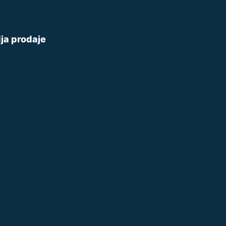
dja prodaje